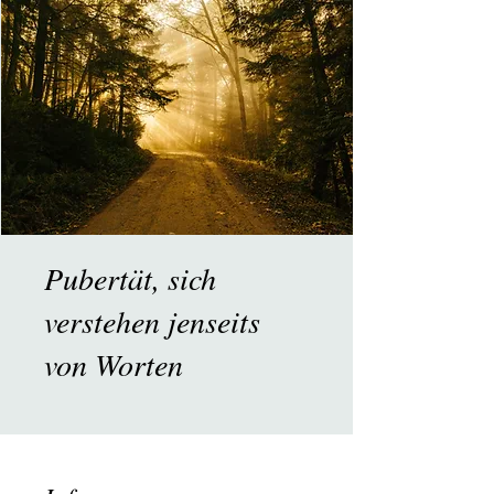
Pubertät, sich
verstehen jenseits
von Worten