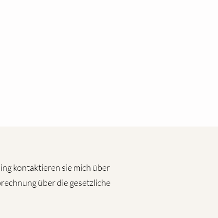
ng kontaktieren sie mich über
brechnung über die gesetzliche