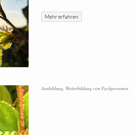
Mehr erfahren
Ausbildung, Weiterbildung von Fachpersonen