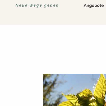
Angebote
Neue Wege gehen