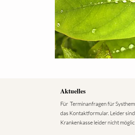
Aktuelles
Für Terminanfragen für Systhemi
das Kontaktformular. Leider sin
Krankenkasse leider nicht möglic