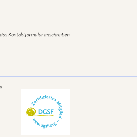
 das Kontaktformular anschreiben,
s