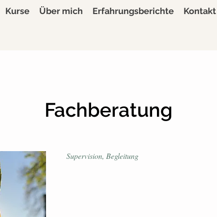
Kurse
Über mich
Erfahrungsberichte
Kontakt
Fachberatung
Supervision, Begleitung